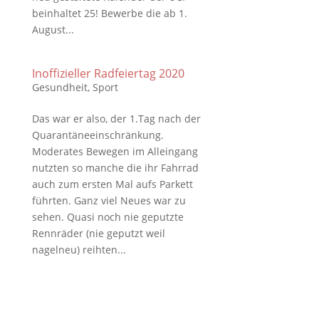
beinhaltet 25! Bewerbe die ab 1.
August...
Inoffizieller Radfeiertag 2020
Gesundheit
,
Sport
Das war er also, der 1.Tag nach der
Quarantäneeinschränkung.
Moderates Bewegen im Alleingang
nutzten so manche die ihr Fahrrad
auch zum ersten Mal aufs Parkett
führten. Ganz viel Neues war zu
sehen. Quasi noch nie geputzte
Rennräder (nie geputzt weil
nagelneu) reihten...