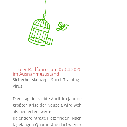
Tiroler Radfahrer am 07.04.2020
im Ausnahmezustand
Sicherheitskonzept
,
Sport
,
Training
,
Virus
Dienstag der siebte April, im Jahr der
größten Krise der Neuzeit, wird wohl
als bemerkenswerter
Kalendereinträge Platz finden. Nach
tagelangen Quarantäne darf wieder