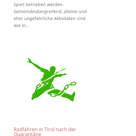
Sport betrieben werden.
Gemeindeübergreifend, alleine und
eher ungefährliche Aktivitäten sind
wie in...
Radfahren in Tirol nach der
Quarantäne