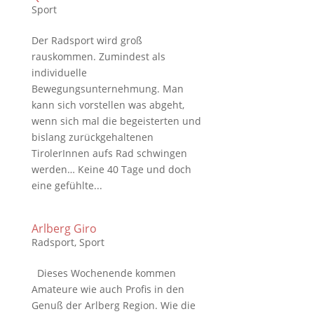
Sport
Der Radsport wird groß
rauskommen. Zumindest als
individuelle
Bewegungsunternehmung. Man
kann sich vorstellen was abgeht,
wenn sich mal die begeisterten und
bislang zurückgehaltenen
TirolerInnen aufs Rad schwingen
werden… Keine 40 Tage und doch
eine gefühlte...
Arlberg Giro
Radsport
,
Sport
Dieses Wochenende kommen
Amateure wie auch Profis in den
Genuß der Arlberg Region. Wie die