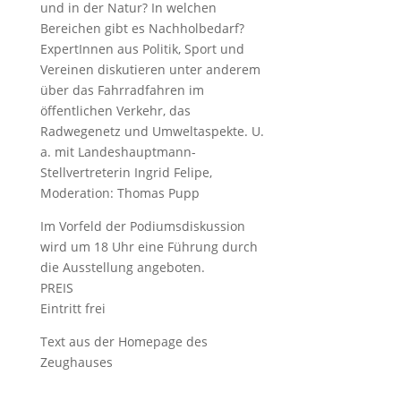
und in der Natur? In welchen
Bereichen gibt es Nachholbedarf?
ExpertInnen aus Politik, Sport und
Vereinen diskutieren unter anderem
über das Fahrradfahren im
öffentlichen Verkehr, das
Radwegenetz und Umweltaspekte. U.
a. mit Landeshauptmann-
Stellvertreterin Ingrid Felipe,
Moderation: Thomas Pupp
Im Vorfeld der Podiumsdiskussion
wird um 18 Uhr eine Führung durch
die Ausstellung angeboten.
PREIS
Eintritt frei
Text aus der Homepage des
Zeughauses