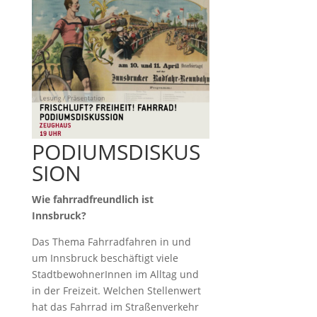
PODIUMSDISKUS
SION
Wie fahrradfreundlich ist
Innsbruck?
Das Thema Fahrradfahren in und
um Innsbruck beschäftigt viele
StadtbewohnerInnen im Alltag und
in der Freizeit. Welchen Stellenwert
hat das Fahrrad im Straßenverkehr