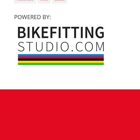
POWERED BY: