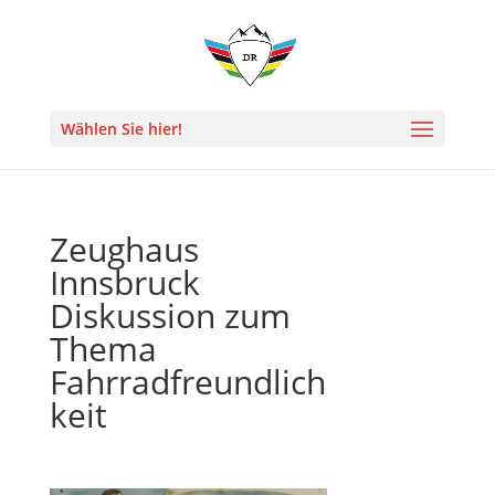
Wählen Sie hier!
Zeughaus
Innsbruck
Diskussion zum
Thema
Fahrradfreundlich
keit