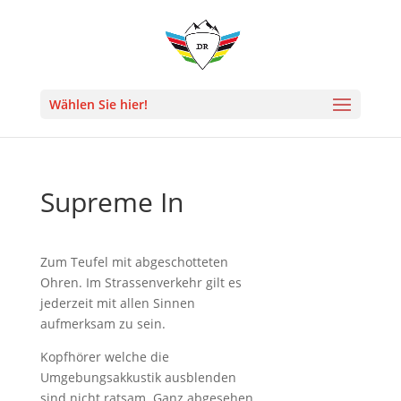
Wählen Sie hier!
Supreme In
Zum Teufel mit abgeschotteten
Ohren. Im Strassenverkehr gilt es
jederzeit mit allen Sinnen
aufmerksam zu sein.
Kopfhörer welche die
Umgebungsakkustik ausblenden
sind nicht ratsam. Ganz abgesehen